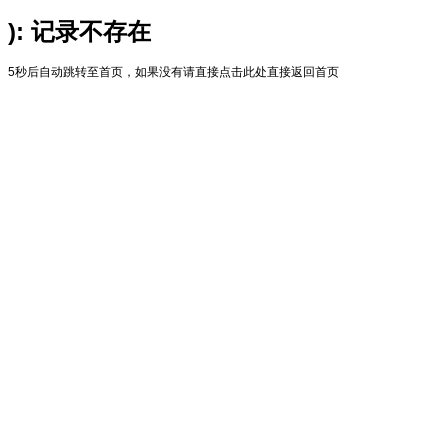
): 记录不存在
5秒后自动跳转至首页，如果没有请直接
点击此处直接返回首页