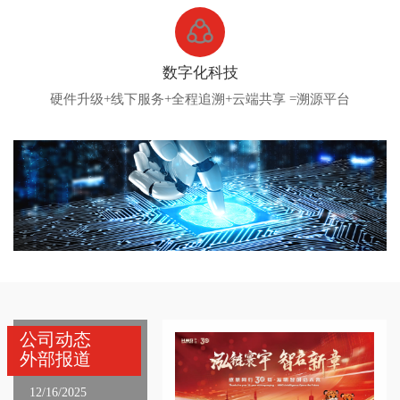
数字化科技
硬件升级+线下服务+全程追溯+云端共享 =溯源平台
公司动态
外部报道
12/16/2025