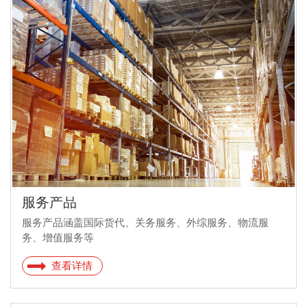
服务产品
服务产品涵盖国际货代、关务服务、外综服务、物流服
务、增值服务等
查看详情