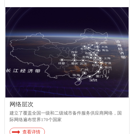
网络层次
建立了覆盖全国一级和二级城市备件服务供应商网络，国
际网络遍布世界170个国家
查看详情