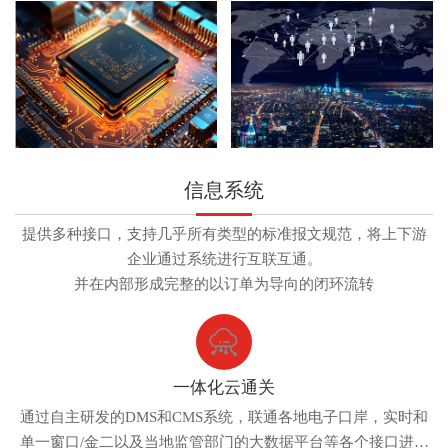
信息系统
提供多种接口，支持几乎所有类型的标准报文规范，将上下游
企业通过系统进行互联互通。
并在内部形成完整的以订单为导向的闭环流转
一体化云通关
通过自主研发的DMS和CMS系统，联通各地电子口岸，实时和
单一窗口/金二以及当地监管部门的大数据平台等各个接口进行