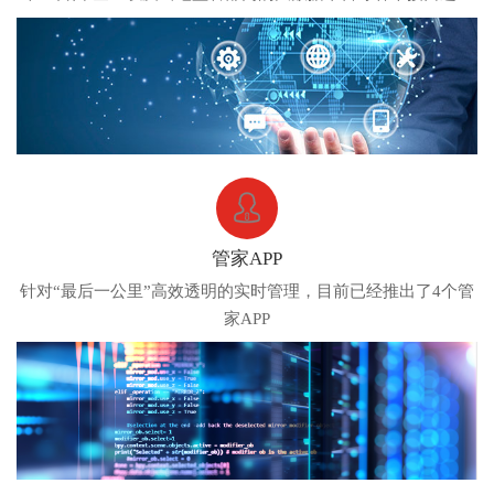
无缝连接
管家APP
针对“最后一公里”高效透明的实时管理，目前已经推出了4个管
家APP