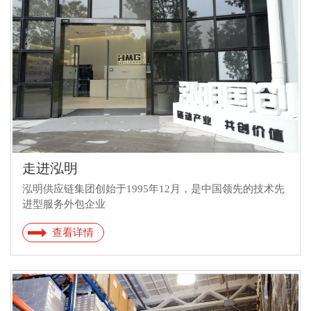
走进泓明
泓明供应链集团创始于1995年12月，是中国领先的技术先
进型服务外包企业
查看详情