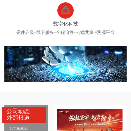
数字化科技
硬件升级+线下服务+全程追溯+云端共享 =溯源平台
公司动态
外部报道
12/16/2025