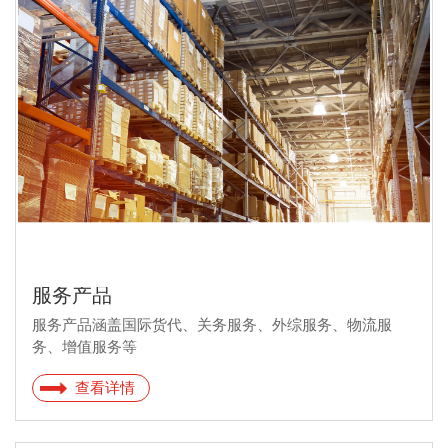
服务产品
服务产品涵盖国际货代、关务服务、外综服务、物流服
务、增值服务等
查看详情