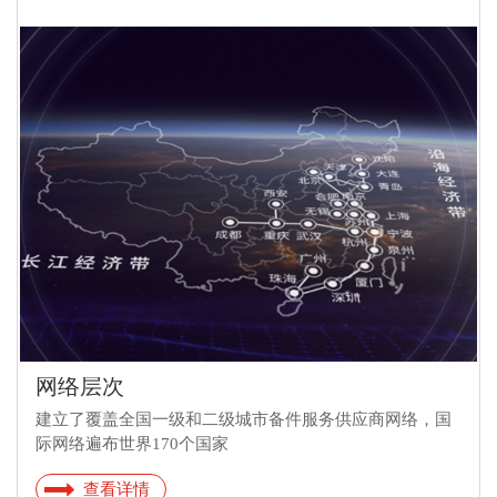
网络层次
建立了覆盖全国一级和二级城市备件服务供应商网络，国
际网络遍布世界170个国家
查看详情