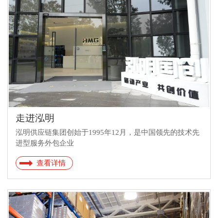
走进泓明
泓明供应链集团创始于1995年12月，是中国领先的技术先
进型服务外包企业
查看详情