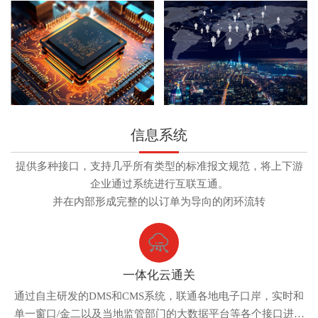
信息系统
提供多种接口，支持几乎所有类型的标准报文规范，将上下游
企业通过系统进行互联互通。
并在内部形成完整的以订单为导向的闭环流转
一体化云通关
通过自主研发的DMS和CMS系统，联通各地电子口岸，实时和
单一窗口/金二以及当地监管部门的大数据平台等各个接口进行