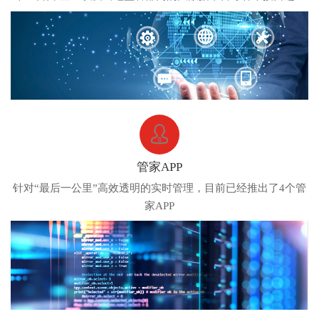
无缝连接
管家APP
针对“最后一公里”高效透明的实时管理，目前已经推出了4个管
家APP