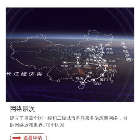
网络层次
建立了覆盖全国一级和二级城市备件服务供应商网络，国
际网络遍布世界170个国家
查看详情