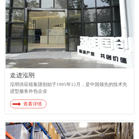
走进泓明
泓明供应链集团创始于1995年12月，是中国领先的技术先
进型服务外包企业
查看详情