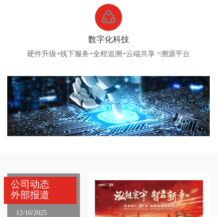
数字化科技
硬件升级+线下服务+全程追溯+云端共享 =溯源平台
公司动态
外部报道
12/16/2025