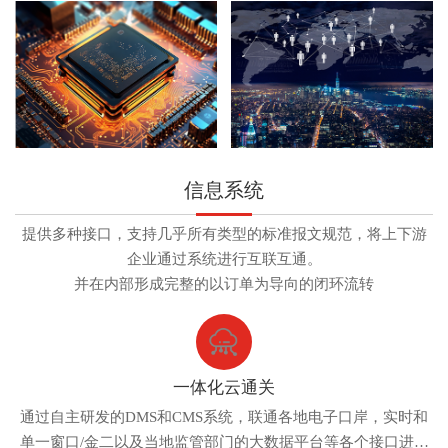
信息系统
提供多种接口，支持几乎所有类型的标准报文规范，将上下游
企业通过系统进行互联互通。
并在内部形成完整的以订单为导向的闭环流转
一体化云通关
通过自主研发的DMS和CMS系统，联通各地电子口岸，实时和
单一窗口/金二以及当地监管部门的大数据平台等各个接口进行