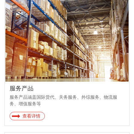
服务产品
服务产品涵盖国际货代、关务服务、外综服务、物流服
务、增值服务等
查看详情