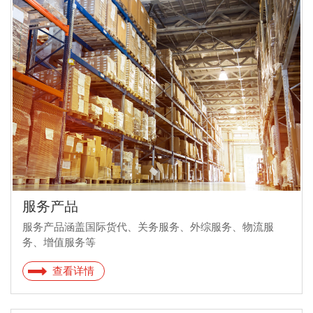
服务产品
服务产品涵盖国际货代、关务服务、外综服务、物流服
务、增值服务等
查看详情