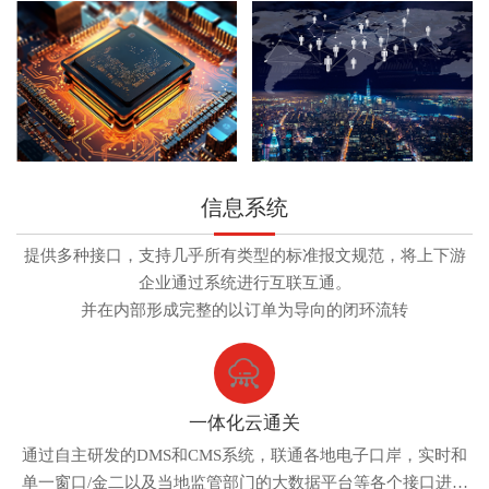
信息系统
提供多种接口，支持几乎所有类型的标准报文规范，将上下游
企业通过系统进行互联互通。
并在内部形成完整的以订单为导向的闭环流转
一体化云通关
通过自主研发的DMS和CMS系统，联通各地电子口岸，实时和
单一窗口/金二以及当地监管部门的大数据平台等各个接口进行