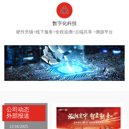
数字化科技
硬件升级+线下服务+全程追溯+云端共享 =溯源平台
公司动态
外部报道
12/16/2025