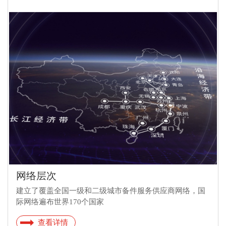
网络层次
建立了覆盖全国一级和二级城市备件服务供应商网络，国
际网络遍布世界170个国家
查看详情