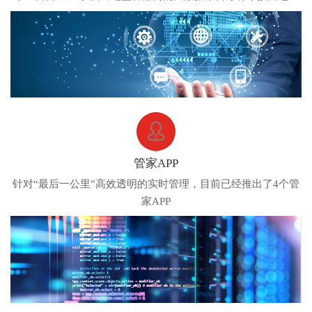
无缝连接
管家APP
针对“最后一公里”高效透明的实时管理，目前已经推出了4个管
家APP