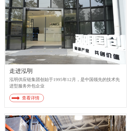
走进泓明
泓明供应链集团创始于1995年12月，是中国领先的技术先
进型服务外包企业
查看详情