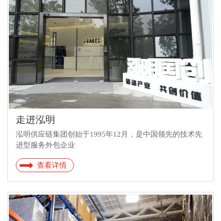
走进泓明
泓明供应链集团创始于1995年12月，是中国领先的技术先
进型服务外包企业
查看详情