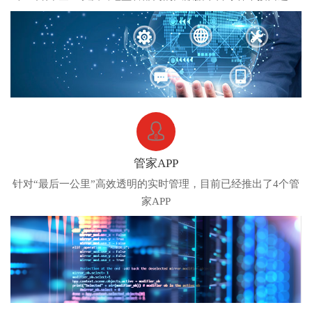
无缝连接
管家APP
针对“最后一公里”高效透明的实时管理，目前已经推出了4个管
家APP