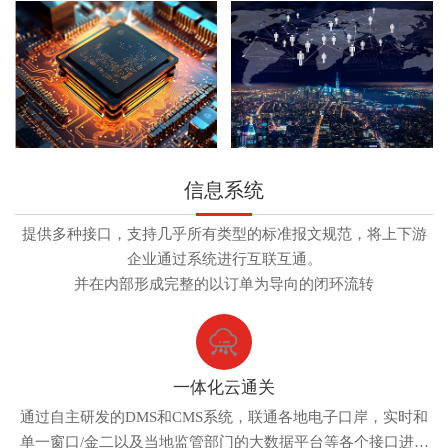
信息系统
提供多种接口，支持几乎所有类型的标准报文规范，将上下游
企业通过系统进行互联互通。
并在内部形成完整的以订单为导向的闭环流转
一体化云通关
通过自主研发的DMS和CMS系统，联通各地电子口岸，实时和
单一窗口/金二以及当地监管部门的大数据平台等各个接口进行