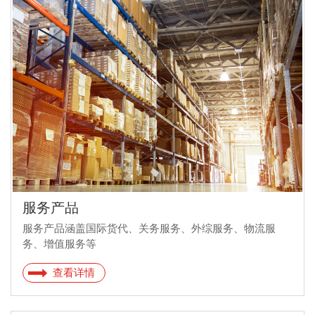
服务产品
服务产品涵盖国际货代、关务服务、外综服务、物流服
务、增值服务等
查看详情