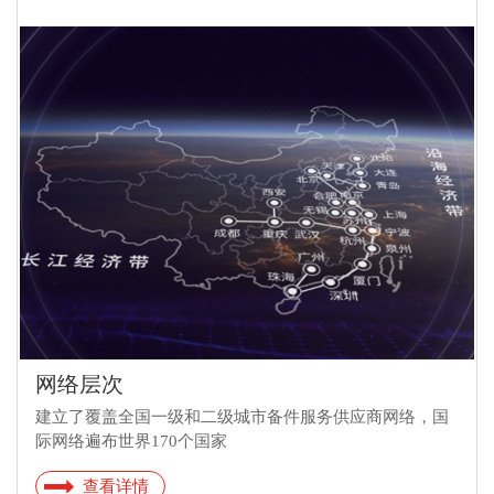
网络层次
建立了覆盖全国一级和二级城市备件服务供应商网络，国
际网络遍布世界170个国家
查看详情