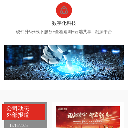
数字化科技
硬件升级+线下服务+全程追溯+云端共享 =溯源平台
公司动态
外部报道
12/16/2025